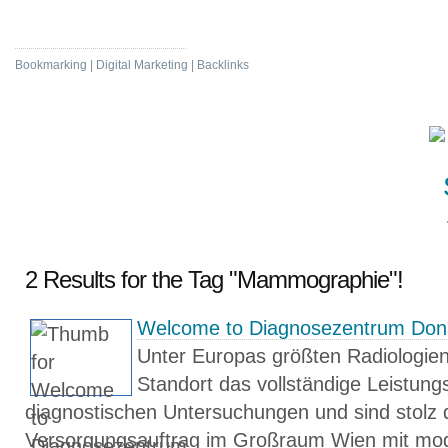
Daily News De
Bookmarking | Digital Marketing | Backlinks
2 Results for the Tag "Mammographie"!
Welcome to Diagnosezentrum Don
Unter Europas größten Radiologien
Standort das vollständige Leistun
diagnostischen Untersuchungen und sind stolz 
Versorgungsauftrag im Großraum Wien mit mod